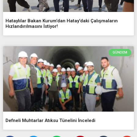
Hataylılar Bakan Kurum’dan Hatay’daki Çalışmaların
Hızlandırılmasını İstiyor!
GÜNDEM
Defneli Muhtarlar Atıksu Tünelini İnceledi