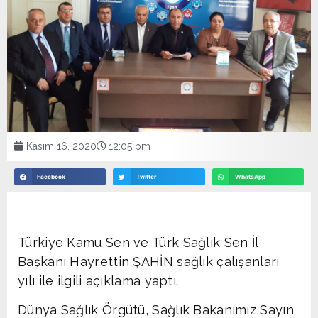
Kasım 16, 2020
12:05 pm
Facebook
Twitter
WhatsApp
Türkiye Kamu Sen ve Türk Sağlık Sen İl
Başkanı Hayrettin ŞAHİN sağlık çalışanları
yılı ile ilgili açıklama yaptı.
Dünya Sağlık Örgütü, Sağlık Bakanımız Sayın