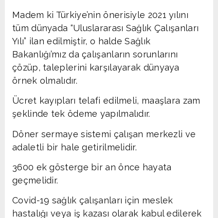
Madem ki Türkiye’nin önerisiyle 2021 yılını
tüm dünyada “Uluslararası Sağlık Çalışanları
Yılı” ilan edilmiştir, o halde Sağlık
Bakanlığı’mız da çalışanların sorunlarını
çözüp, taleplerini karşılayarak dünyaya
örnek olmalıdır.
Ücret kayıpları telafi edilmeli, maaşlara zam
şeklinde tek ödeme yapılmalıdır.
Döner sermaye sistemi çalışan merkezli ve
adaletli bir hale getirilmelidir.
3600 ek gösterge bir an önce hayata
geçmelidir.
Covid-19 sağlık çalışanları için meslek
hastalığı veya iş kazası olarak kabul edilerek