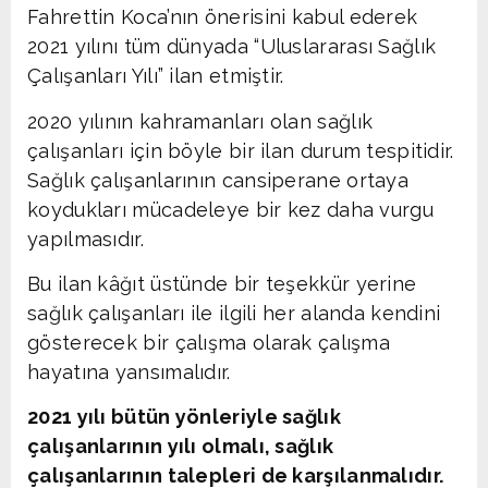
Fahrettin Koca’nın önerisini kabul ederek
2021 yılını tüm dünyada “Uluslararası Sağlık
Çalışanları Yılı” ilan etmiştir.
2020 yılının kahramanları olan sağlık
çalışanları için böyle bir ilan durum tespitidir.
Sağlık çalışanlarının cansiperane ortaya
koydukları mücadeleye bir kez daha vurgu
yapılmasıdır.
Bu ilan kâğıt üstünde bir teşekkür yerine
sağlık çalışanları ile ilgili her alanda kendini
gösterecek bir çalışma olarak çalışma
hayatına yansımalıdır.
2021 yılı bütün yönleriyle sağlık
çalışanlarının yılı olmalı, sağlık
çalışanlarının talepleri de karşılanmalıdır.