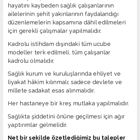
hayatını kaybeden sağlık çalışanlarının
ailelerinin şehit yakınlarının faydalandığı
düzenlemelerin kapsamına dâhil edilmeleri
için gerekli çalışmalar yapılmalıdır.
Kadrolu istihdam dışındaki tüm ucube
modeller terk edilmeli, tüm çalışanlar
kadrolu olmalıdır.
Sağlık kurum ve kuruluşlarında ehliyet ve
liyakat hâkim kılınmalı; sadece devlete ve
millete sadakat esas alınmalıdır.
Her hastaneye bir kreş mutlaka yapılmalıdır.
Sağlıkta şiddetini önüne geçilmesi için ağır
yaptırımlar gelmelidir.
Net bir şekilde özetlediğimiz bu talepler