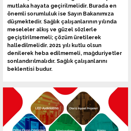
mutlaka hayata geçirilmelidir. Burada en
önemli sorumluluk ise Sayın Bakanımıza
düşmektedir. Sağlık çalışanlarının yılında
meseleler alkış ve güzel sözlerle
geçiştirilmemeli; çözüm üretilerek
halledilmelidir. 2021 yılı kutlu olsun
denilerek heba edilmemeli, mağduriyetler
sonlandırılmalıdır. Sağlık çalışanlarını
beklentisi budur.