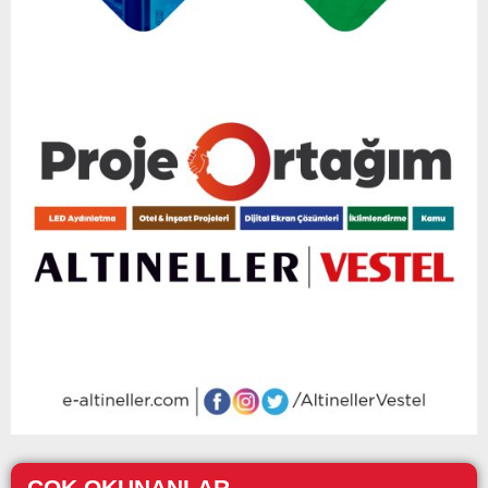
ÇOK OKUNANLAR