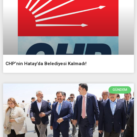
CHP’nin Hatay’da Belediyesi Kalmadı!
GÜNDEM