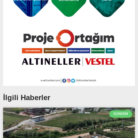
İlgili Haberler
GÜNDEM