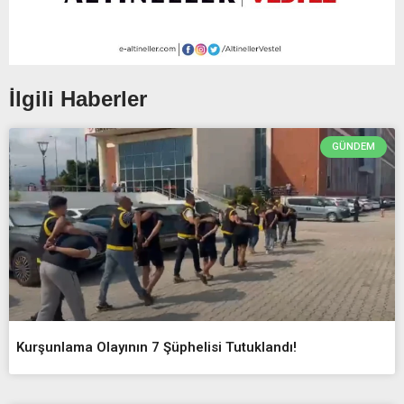
İlgili Haberler
GÜNDEM
Kurşunlama Olayının 7 Şüphelisi Tutuklandı!