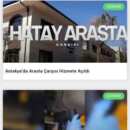
GÜNDEM
Antakya’da Arasta Çarşısı Hizmete Açıldı
GÜNDEM