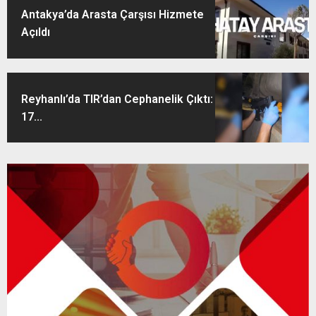
Antakya’da Arasta Çarşısı Hizmete
Açıldı
Reyhanlı’da TIR’dan Cephanelik Çıktı:
17...