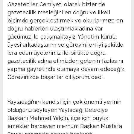
Gazeteciler Cemiyeti olarak bizler de
gazetecilik mesleğini en doğru ve ilkeli
biçimde gerçekleştirmek ve okurlarımıza en
doğru haberleri ulaştırmak adına var
gücümüz ile çalışmaktayız. Yönetim kurulu
üyesi arkadaşlarım ve görevini en iyi şekilde
icra eden üyelerimiz ile birlikte doğru
gazetecilik adına elimizden gelenin fazlasını
yapma gayretinde olamaya devam edeceğiz.
Görevinizde başarılar diliyorum.”dedi.
Yayladağı’nın kendisi için çok önemli yerinin
olduğunu söyleyen Yayladağı Belediye
Başkanı Mehmet Yalçın, ilçe için büyük
emekler harcayan merhum Başkan Mustafa