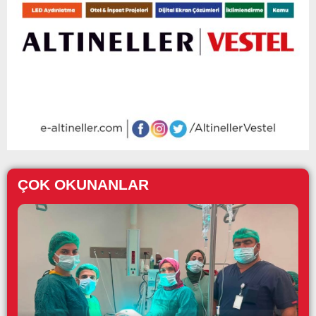
ÇOK OKUNANLAR