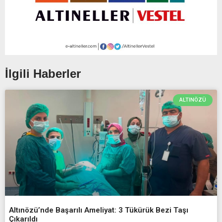
İlgili Haberler
ALTINÖZÜ
Altınözü’nde Başarılı Ameliyat: 3 Tükürük Bezi Taşı
Çıkarıldı