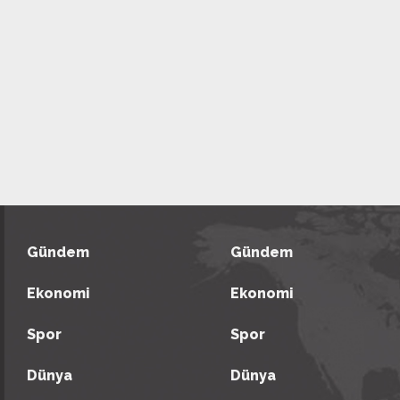
Gündem
Gündem
Ekonomi
Ekonomi
Spor
Spor
Dünya
Dünya