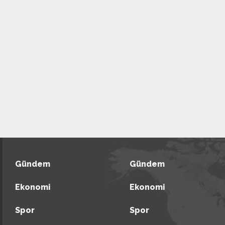
Gündem
Gündem
Ekonomi
Ekonomi
Spor
Spor