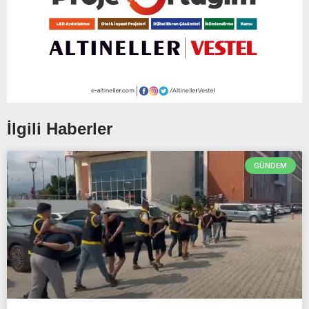
İlgili Haberler
GÜNDEM