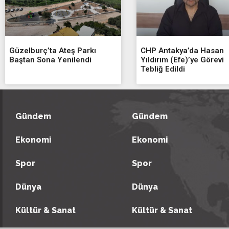
Güzelburç’ta Ateş Parkı
CHP Antakya’da Hasan
Baştan Sona Yenilendi
Yıldırım (Efe)’ye Görevi
Tebliğ Edildi
Gündem
Gündem
Ekonomi
Ekonomi
Spor
Spor
Dünya
Dünya
Kültür & Sanat
Kültür & Sanat