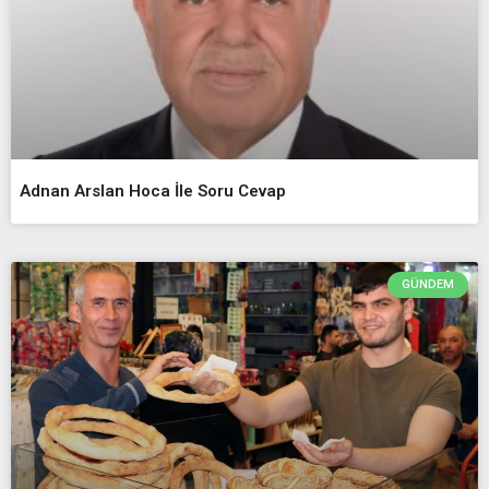
Adnan Arslan Hoca İle Soru Cevap
GÜNDEM