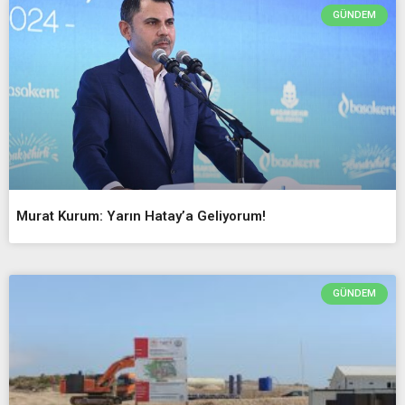
GÜNDEM
Murat Kurum: Yarın Hatay’a Geliyorum!
GÜNDEM