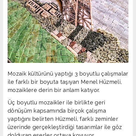
Mozaik kültürünü yaptığı 3 boyutlu çalışmalar
ile farklı bir boyuta taşıyan Menel Hüzmeli,
mozaiklere derin bir anlam katıyor.
Üç boyutlu mozaikler ile birlikte geri
dönüşüm kapsamında birçok çalışma
yaptığını belirten Hüzmeli, farklı zeminler
üzerinde gerçekleştirdiği tasarımlar ile göz
dolduran eserler ortaya koyuyor.