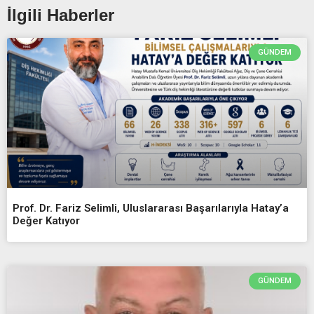
İlgili Haberler
GÜNDEM
Prof. Dr. Fariz Selimli, Uluslararası Başarılarıyla Hatay’a
Değer Katıyor
GÜNDEM