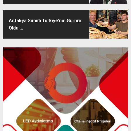
Antakya Simidi Türkiye’nin Gururu
Oldu:...