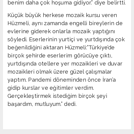
benim daha çok hoşuma gidiyor.” diye belirtti.
Küçük büyük herkese mozaik kursu veren
Hüzmeli, aynı zamanda engelli bireylerin de
evlerine giderek onlarla mozaik yaptığını
söyledi. Eserlerinin yurtiçi ve yurtdışında çok
beğenildiğini aktaran Hüzmeli:”Türkiye’de
birçok şehirde eserlerim görücüye çıktı,
yurtdışında otellere yer mozaikleri ve duvar
mozaikleri olmak üzere güzel çalışmalar
yaptım. Pandemi döneminden önce İran’a
gidip kurslar ve eğitimler verdim.
Gerçekleştirmek istediğim birçok şeyi
başardım, mutluyum.” dedi.