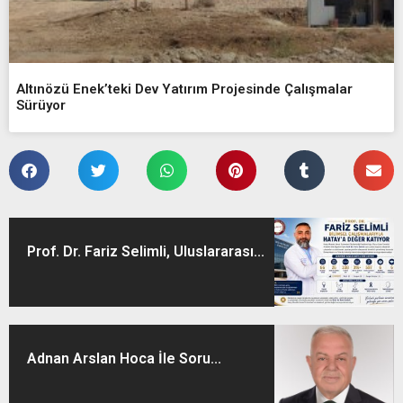
Altınözü Enek’teki Dev Yatırım Projesinde Çalışmalar
Sürüyor
Prof. Dr. Fariz Selimli, Uluslararası...
Adnan Arslan Hoca İle Soru...