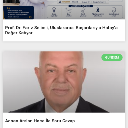
Prof. Dr. Fariz Selimli, Uluslararası Başarılarıyla Hatay’a
Değer Katıyor
GÜNDEM
Adnan Arslan Hoca İle Soru Cevap