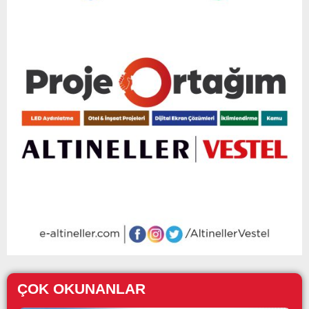
ÇOK OKUNANLAR