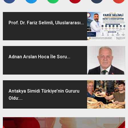
Prof. Dr. Fariz Selimli, Uluslararası...
Adnan Arslan Hoca İle Soru...
Antakya Simidi Türkiye’nin Gururu
Oldu:...