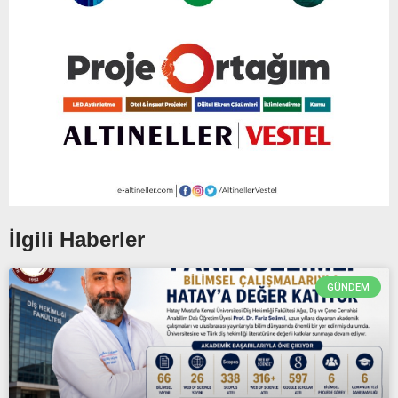
İlgili Haberler
GÜNDEM