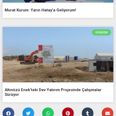
Murat Kurum: Yarın Hatay’a Geliyorum!
GÜNDEM
Altınözü Enek’teki Dev Yatırım Projesinde Çalışmalar
Sürüyor