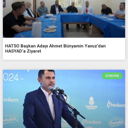
HATSO Başkan Adayı Ahmet Bünyamin Yavuz’dan
HASYAD’a Ziyaret
GÜNDEM