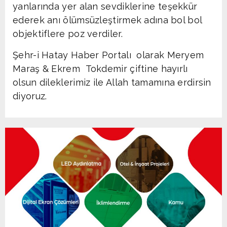
yanlarında yer alan sevdiklerine teşekkür
ederek anı ölümsüzleştirmek adına bol bol
objektiflere poz verdiler.
Şehr-i Hatay Haber Portalı olarak Meryem
Maraş & Ekrem Tokdemir çiftine hayırlı
olsun dileklerimiz ile Allah tamamına erdirsin
diyoruz.