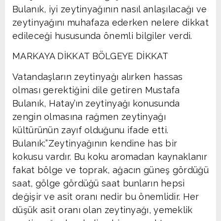
Bulanık, iyi zeytinyağının nasıl anlaşılacağı ve
zeytinyağını muhafaza ederken nelere dikkat
edileceği hususunda önemli bilgiler verdi.
MARKAYA DİKKAT BÖLGEYE DİKKAT
Vatandaşların zeytinyağı alırken hassas
olması gerektiğini dile getiren Mustafa
Bulanık, Hatay’ın zeytinyağı konusunda
zengin olmasına rağmen zeytinyağı
kültürünün zayıf olduğunu ifade etti.
Bulanık:”Zeytinyağının kendine has bir
kokusu vardır. Bu koku aromadan kaynaklanır
fakat bölge ve toprak, ağacın güneş gördüğü
saat, gölge gördüğü saat bunların hepsi
değişir ve asit oranı nedir bu önemlidir. Her
düşük asit oranı olan zeytinyağı, yemeklik