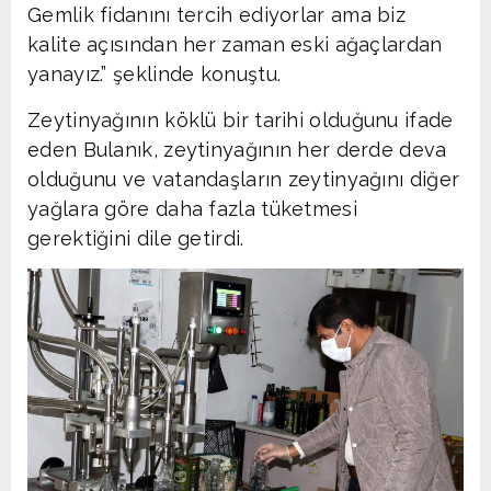
Gemlik fidanını tercih ediyorlar ama biz
kalite açısından her zaman eski ağaçlardan
yanayız.” şeklinde konuştu.
Zeytinyağının köklü bir tarihi olduğunu ifade
eden Bulanık, zeytinyağının her derde deva
olduğunu ve vatandaşların zeytinyağını diğer
yağlara göre daha fazla tüketmesi
gerektiğini dile getirdi.