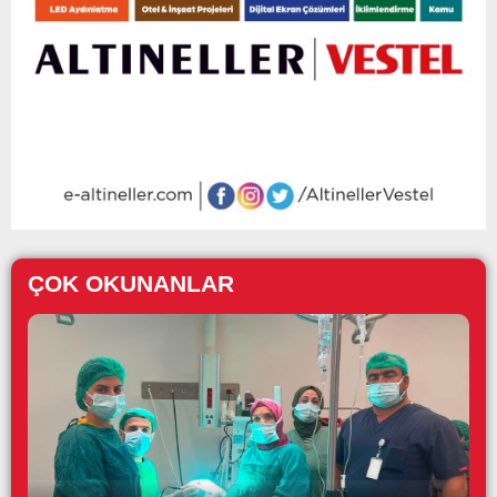
ÇOK OKUNANLAR