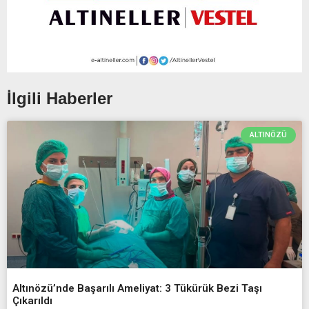
İlgili Haberler
ALTINÖZÜ
Altınözü’nde Başarılı Ameliyat: 3 Tükürük Bezi Taşı
Çıkarıldı