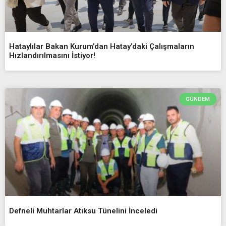
Hataylılar Bakan Kurum’dan Hatay’daki Çalışmaların
Hızlandırılmasını İstiyor!
GÜNDEM
Defneli Muhtarlar Atıksu Tünelini İnceledi