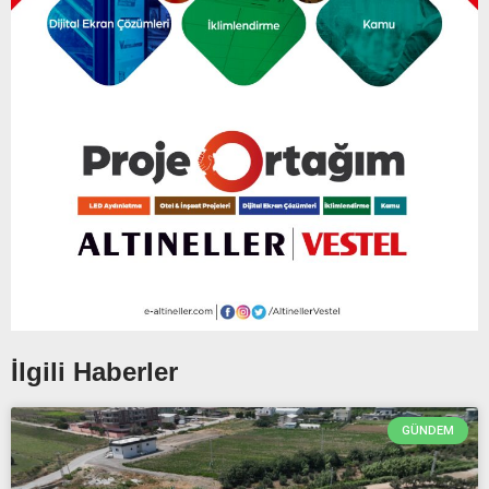
İlgili Haberler
GÜNDEM