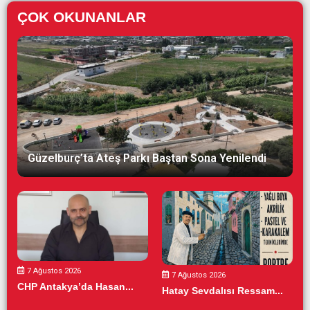
ÇOK OKUNANLAR
Güzelburç’ta Ateş Parkı Baştan Sona Yenilendi
7 Ağustos 2026
7 Ağustos 2026
CHP Antakya’da Hasan...
Hatay Sevdalısı Ressam...