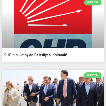
GÜNDEM
CHP’nin Hatay’da Belediyesi Kalmadı!
GÜNDEM