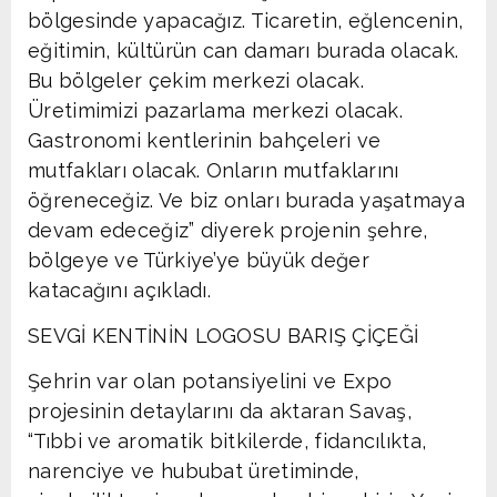
bölgesinde yapacağız. Ticaretin, eğlencenin,
eğitimin, kültürün can damarı burada olacak.
Bu bölgeler çekim merkezi olacak.
Üretimimizi pazarlama merkezi olacak.
Gastronomi kentlerinin bahçeleri ve
mutfakları olacak. Onların mutfaklarını
öğreneceğiz. Ve biz onları burada yaşatmaya
devam edeceğiz” diyerek projenin şehre,
bölgeye ve Türkiye’ye büyük değer
katacağını açıkladı.
SEVGİ KENTİNİN LOGOSU BARIŞ ÇİÇEĞİ
Şehrin var olan potansiyelini ve Expo
projesinin detaylarını da aktaran Savaş,
“Tıbbi ve aromatik bitkilerde, fidancılıkta,
narenciye ve hububat üretiminde,