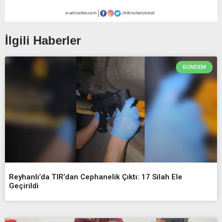
İlgili Haberler
GÜNDEM
Reyhanlı’da TIR’dan Cephanelik Çıktı: 17 Silah Ele
Geçirildi