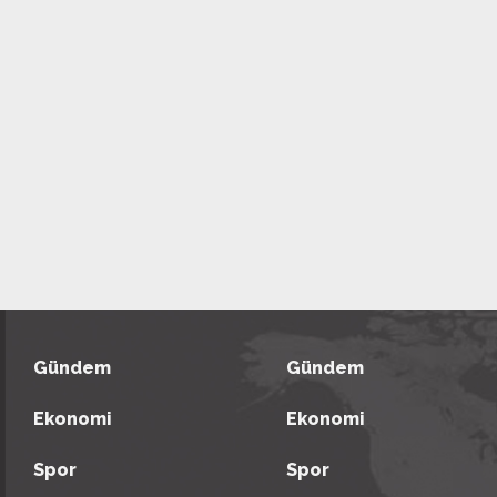
Gündem
Gündem
Ekonomi
Ekonomi
Spor
Spor