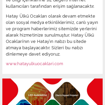
kullanıcıları tarafından erişim sağlanacaktır.
Hatay Ülkü Ocakları olarak devam etmekte
olan sosyal medya etkinliklerimiz, canlı yayın
ve program haberlerimiz sitemizde yerlerini
alarak hizmetinize sunulmuştur. Hatay Ülkü
Ocakları’nın ve Hatay’ın nabzı bu sitede
atmaya başlayacaktır. Sizleri bu nabzı
dinlemeye davet ediyoruz.
www.hatayulkuocaklari.com