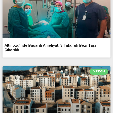
Altınözü’nde Başarılı Ameliyat: 3 Tükürük Bezi Taşı
Çıkarıldı
GÜNDEM