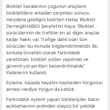
Bisiklet kazalarının çoğunun araçların
bisikletlilere arkadan çarpması sonucu
meydana geldiğini belirten Hatay Bisiklet
Derneği(HABİD) Şerafettin Kaya: “Bisiklet
sürücülerinin de trafikte en az diğer araçlar
kadar hakkı var. Trafiğe dahil olan tüm
sürücüler bu konuda bilgilendirilmelidir. Bu
konuda öncelikli olarak farkındalık
yaratılmalı, bisiklet yolları yapılmalı ve
güvenli yol şeritleri kazandırılmalıdır.”
ifadelerini kullandı.
Eyleme, kazada hayatını kaybeden Yorgun’un
annesi Hediye Yorgun da katıldı.
Farkındalık eylemi yapan bisikletçiler basın
açıklamasının ardından olaysız bir şekilde