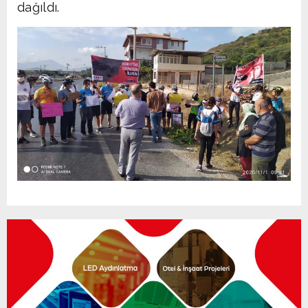
dağıldı.