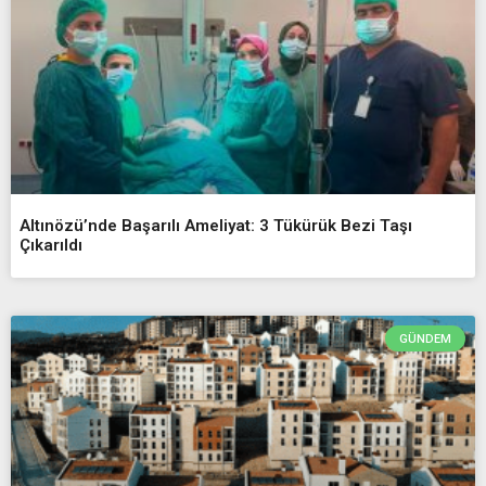
Altınözü’nde Başarılı Ameliyat: 3 Tükürük Bezi Taşı
Çıkarıldı
GÜNDEM