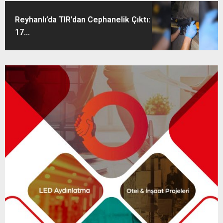
Reyhanlı’da TIR’dan Cephanelik Çıktı:
17...