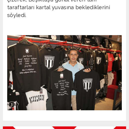
taraftarları kartal yuvasına beklediklerini
söyledi.