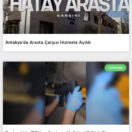
Antakya’da Arasta Çarşısı Hizmete Açıldı
GÜNDEM