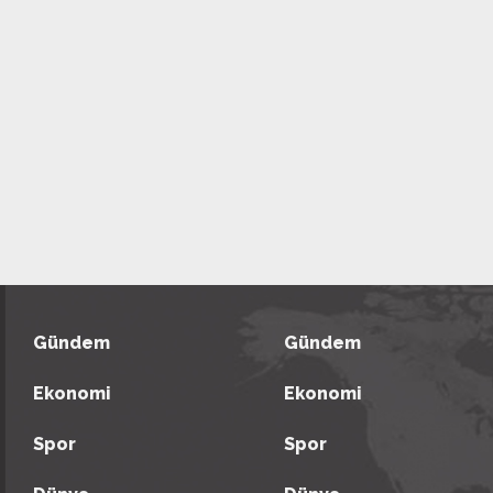
Gündem
Gündem
Ekonomi
Ekonomi
Spor
Spor