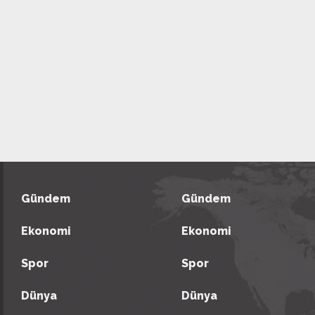
Gündem
Gündem
Ekonomi
Ekonomi
Spor
Spor
Dünya
Dünya